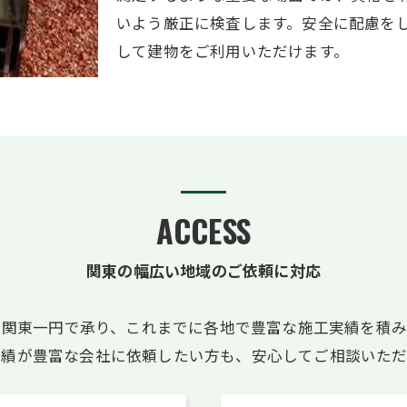
いよう厳正に検査します。安全に配慮を
して建物をご利用いただけます。
ACCESS
関東の幅広い地域のご依頼に対応
は関東一円で承り、これまでに各地で豊富な施工実績を積み
実績が豊富な会社に依頼したい方も、安心してご相談いただ