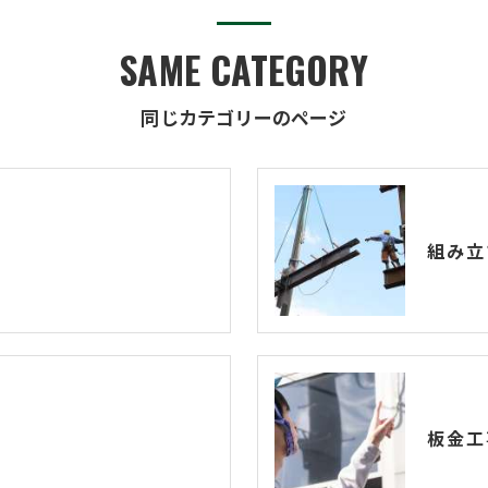
SAME CATEGORY
同じカテゴリーのページ
組み立
板金工