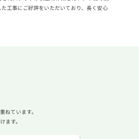
した工事にご好評をいただいており、長く安心
重ねています。
けます。