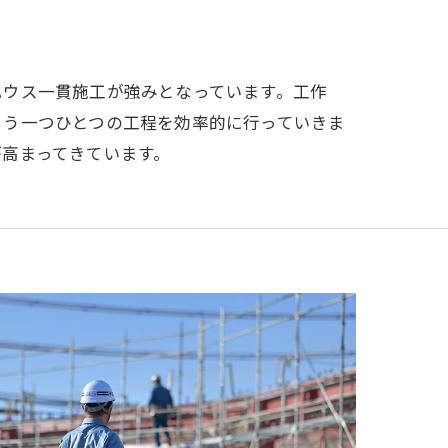
ハウス一貫施工が強みとなっています。工作
よう一つひとつの工程を効率的に行っていきま
高まってきています。