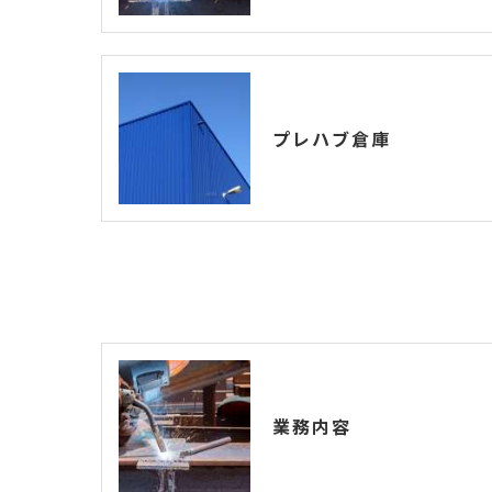
プレハブ倉庫
業務内容