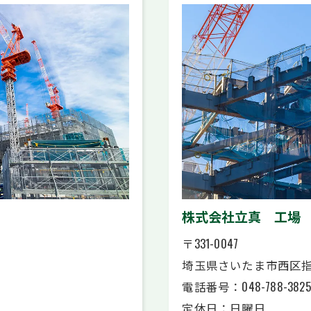
株式会社立真 工場
〒331-0047
埼玉県さいたま市西区指扇
電話番号：048-788-3825
定休日：日曜日