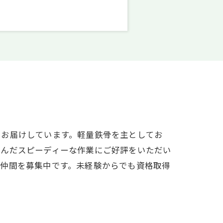
をお届けしています。軽量鉄骨を主としてお
踏んだスピーディーな作業にご好評をいただい
い仲間を募集中です。未経験からでも資格取得