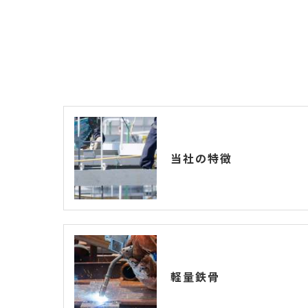
当社の特徴
軽量鉄骨