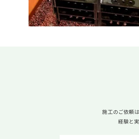
施工のご依頼
経験と