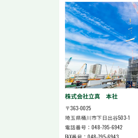
株式会社立真 本社
〒363-0025
埼玉県桶川市下日出谷503-1
電話番号：048-795-6942
FAX番号：048-795-6943