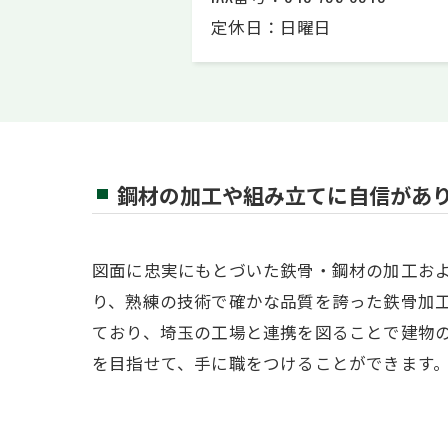
定休日：日曜日
鋼材の加工や組み立てに自信があ
図面に忠実にもとづいた鉄骨・鋼材の加工お
り、熟練の技術で確かな品質を誇った鉄骨加
ており、埼玉の工場と連携を図ることで建物
を目指せて、手に職をつけることができます